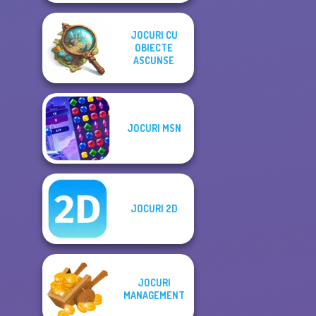
JOCURI CU
OBIECTE
ASCUNSE
JOCURI MSN
JOCURI 2D
JOCURI
MANAGEMENT