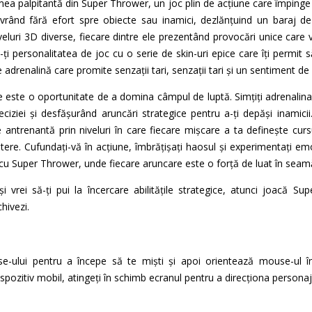
mea palpitantă din Super Thrower, un joc plin de acțiune care împinge lim
ând fără efort spre obiecte sau inamici, dezlănțuind un baraj de
eluri 3D diverse, fiecare dintre ele prezentând provocări unice care vă 
ică-ți personalitatea de joc cu o serie de skin-uri epice care îți permit 
adrenalină care promite senzații tari, senzații tari și un sentiment de
 este o oportunitate de a domina câmpul de luptă. Simțiți adrenalina î
reciziei și desfășurând aruncări strategice pentru a-ți depăși inami
ie antrenantă prin niveluri în care fiecare mișcare a ta definește curs
utere. Cufundați-vă în acțiune, îmbrățișați haosul și experimentați e
cu Super Thrower, unde fiecare aruncare este o forță de luat în seam
 și vrei să-ți pui la încercare abilitățile strategice, atunci joacă S
hivezi.
-ului pentru a începe să te miști și apoi orientează mouse-ul în
spozitiv mobil, atingeți în schimb ecranul pentru a direcționa personaj