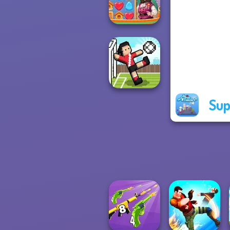
Cowboy Swing
Vega Mix: Fairy
Town
Sup
Soccer Random