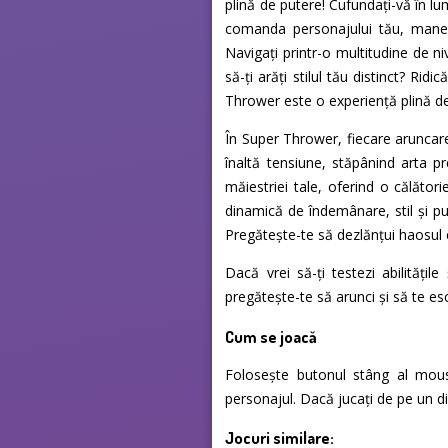
plină de putere! Cufundați-vă în lu
comanda personajului tău, manevr
Navigați printr-o multitudine de niv
să-ți arăți stilul tău distinct? Rid
Thrower este o experiență plină de 
În Super Thrower, fiecare aruncare
înaltă tensiune, stăpânind arta p
măiestriei tale, oferind o călător
dinamică de îndemânare, stil și p
Pregătește-te să dezlănțui haosul 
Dacă vrei să-ți testezi abilitățile
pregătește-te să arunci și să te esc
Cum se joacă
Folosește butonul stâng al mouse
personajul. Dacă jucați de pe un di
Jocuri similare: