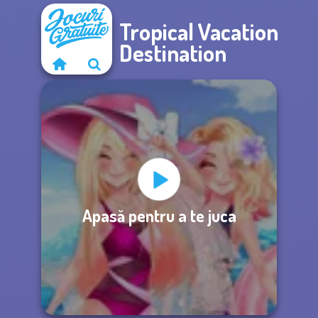
Tropical Vacation
Destination
Apasă pentru a te juca