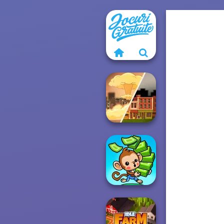
End of War