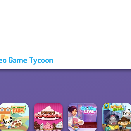
eo Game Tycoon