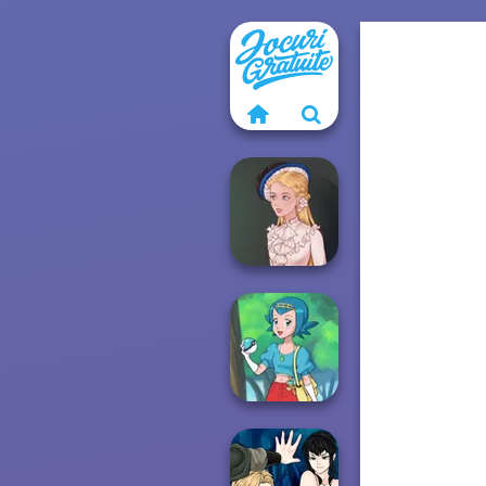
Victorian Alice