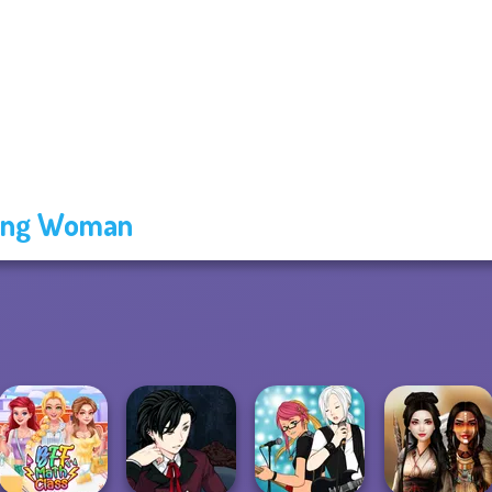
ing Woman