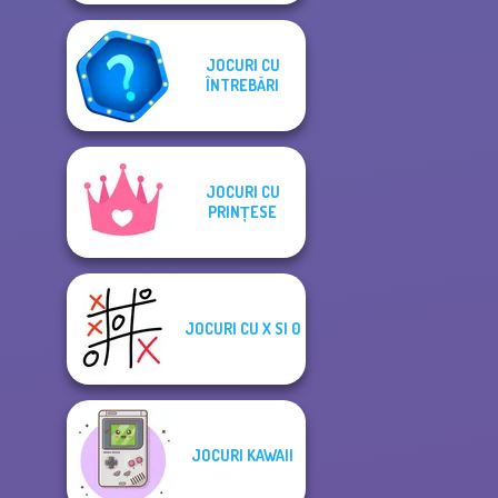
JOCURI CU
ÎNTREBĂRI
JOCURI CU
PRINȚESE
JOCURI CU X SI 0
JOCURI KAWAII