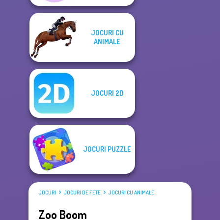
JOCURI CU
ANIMALE
JOCURI 2D
JOCURI PUZZLE
JOCURI
JOCURI DE FETE
JOCURI CU ANIMALE
Zoo Boom