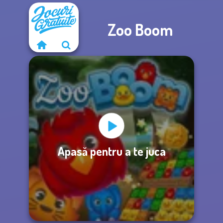
Zoo Boom
Apasă pentru a te juca