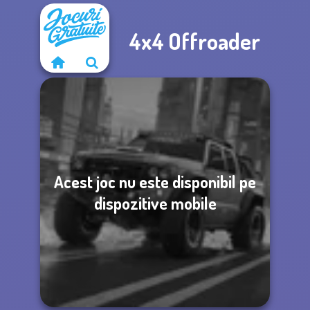
4x4 Offroader
Acest joc nu este disponibil pe
dispozitive mobile