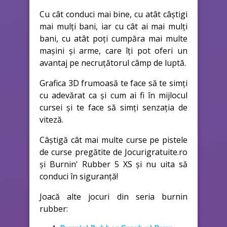
Cu cât conduci mai bine, cu atât câștigi
mai mulți bani, iar cu cât ai mai mulți
bani, cu atât poți cumpăra mai multe
mașini și arme, care îți pot oferi un
avantaj pe necruțătorul câmp de luptă.
Grafica 3D frumoasă te face să te simți
cu adevărat ca și cum ai fi în mijlocul
cursei și te face să simți senzația de
viteză.
Câștigă cât mai multe curse pe pistele
de curse pregătite de Jocurigratuite.ro
și Burnin' Rubber 5 XS și nu uita să
conduci în siguranță!
Joacă alte jocuri din seria burnin
rubber: