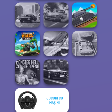
Tanks 2D: Tank
City Rider
3D Car Simulator
Wars
Hill Climb Pixel
Super Hero
Car
Snow Ride 3D
Driving School
JOCURI CU
Monster Hell:
Highway Cars
MAȘINI
Zombie Arena
Traffic Racer