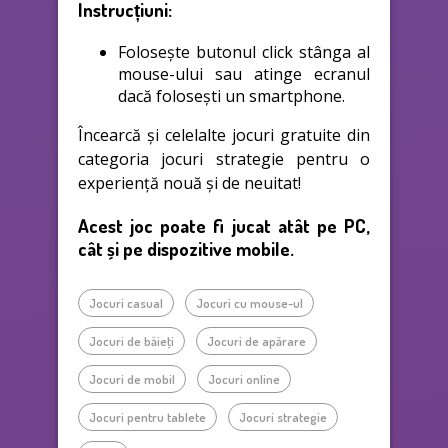
Instrucțiuni:
Folosește butonul click stânga al
mouse-ului sau atinge ecranul
dacă folosești un smartphone.
Încearcă și celelalte jocuri gratuite din
categoria jocuri strategie pentru o
experiență nouă și de neuitat!
Acest joc poate fi jucat atât pe PC,
cât și pe dispozitive mobile.
Jocuri casual
Jocuri cu mouse-ul
Jocuri de băieţi
Jocuri de apărare
Jocuri de mobil
Jocuri online
Jocuri pentru tablete
Jocuri strategie