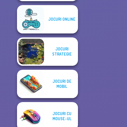
JOCURI ONLINE
JOCURI
STRATEGIE
JOCURI DE
MOBIL
JOCURI CU
MOUSE-UL