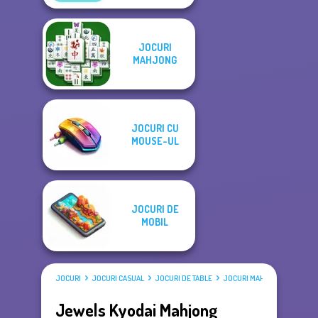
JOCURI
MAHJONG
JOCURI CU
MOUSE-UL
JOCURI DE
MOBIL
JOCURI
JOCURI CASUAL
JOCURI DE TABLE
JOCURI MAHJONG
Jewels Kyodai Mahjong