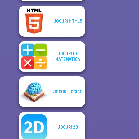
JOCURI HTML5
JOCURI DE
MATEMATICĂ
JOCURI LOGICE
JOCURI 2D