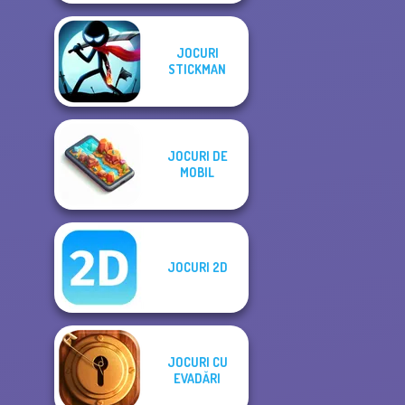
JOCURI
STICKMAN
JOCURI DE
MOBIL
JOCURI 2D
JOCURI CU
EVADĂRI