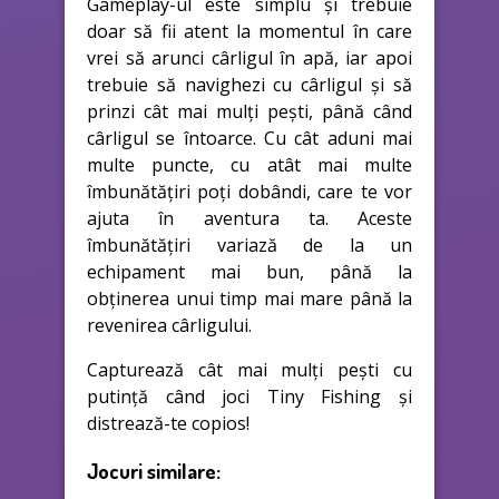
Gameplay-ul este simplu și trebuie
doar să fii atent la momentul în care
vrei să arunci cârligul în apă, iar apoi
trebuie să navighezi cu cârligul și să
prinzi cât mai mulți pești, până când
cârligul se întoarce. Cu cât aduni mai
multe puncte, cu atât mai multe
îmbunătățiri poți dobândi, care te vor
ajuta în aventura ta. Aceste
îmbunătățiri variază de la un
echipament mai bun, până la
obținerea unui timp mai mare până la
revenirea cârligului.
Capturează cât mai mulți pești cu
putință când joci Tiny Fishing și
distrează-te copios!
Jocuri similare: