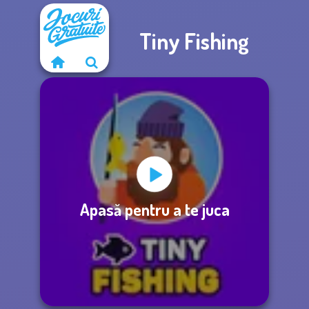
Tiny Fishing
Apasă pentru a te juca