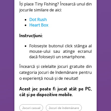
Îți place Tiny Fishing? Încearcă unul din
jocurile similare de aici:
Dot Rush
Heart Box
Instrucțiuni:
Folosește butonul click stânga al
mouse-ului sau atinge ecranul
dacă folosești un smartphone.
Încearcă și celelalte jocuri gratuite din
categoria jocuri de îndemânare pentru
o experiență nouă și de neuitat!
Acest joc poate fi jucat atât pe PC,
cât și pe dispozitive mobile.
Jocuri casual
Jocuri de îndemânare