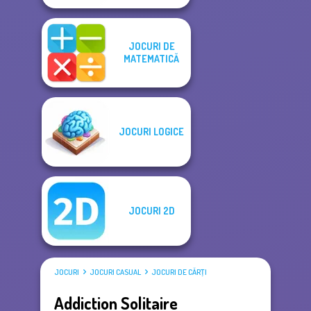
JOCURI DE
MATEMATICĂ
JOCURI LOGICE
JOCURI 2D
JOCURI
JOCURI CASUAL
JOCURI DE CĂRŢI
Addiction Solitaire