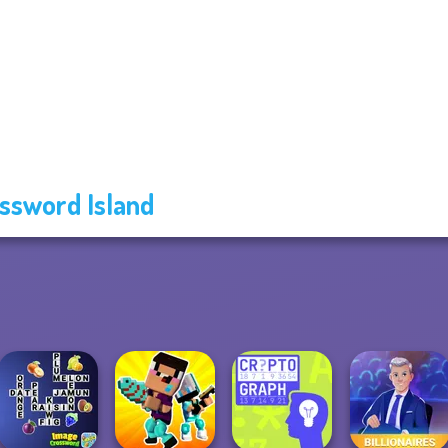
ssword Island