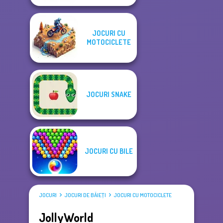
JOCURI CU
MOTOCICLETE
JOCURI SNAKE
JOCURI CU BILE
JOCURI
JOCURI DE BĂIEŢI
JOCURI CU MOTOCICLETE
JollyWorld