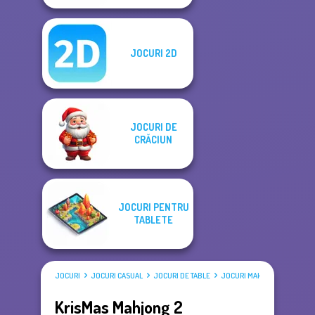
JOCURI 2D
JOCURI DE
CRĂCIUN
JOCURI PENTRU
TABLETE
JOCURI
JOCURI CASUAL
JOCURI DE TABLE
JOCURI MAHJONG
KrisMas Mahjong 2