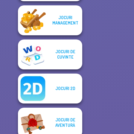
JOCURI
MANAGEMENT
JOCURI DE
CUVINTE
JOCURI 2D
JOCURI DE
AVENTURĂ