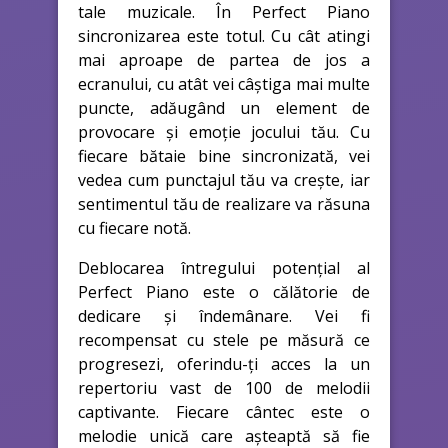
tale muzicale. În Perfect Piano
sincronizarea este totul. Cu cât atingi
mai aproape de partea de jos a
ecranului, cu atât vei câștiga mai multe
puncte, adăugând un element de
provocare și emoție jocului tău. Cu
fiecare bătaie bine sincronizată, vei
vedea cum punctajul tău va crește, iar
sentimentul tău de realizare va răsuna
cu fiecare notă.
Deblocarea întregului potențial al
Perfect Piano este o călătorie de
dedicare și îndemânare. Vei fi
recompensat cu stele pe măsură ce
progresezi, oferindu-ți acces la un
repertoriu vast de 100 de melodii
captivante. Fiecare cântec este o
melodie unică care așteaptă să fie