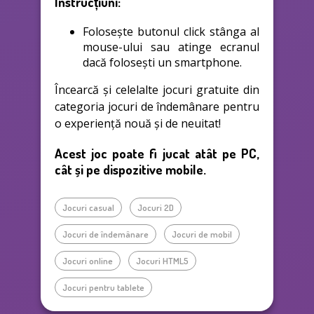
Instrucțiuni:
Folosește butonul click stânga al
mouse-ului sau atinge ecranul
dacă folosești un smartphone.
Încearcă și celelalte jocuri gratuite din
categoria jocuri de îndemânare pentru
o experiență nouă și de neuitat!
Acest joc poate fi jucat atât pe PC,
cât și pe dispozitive mobile.
Jocuri casual
Jocuri 2D
Jocuri de îndemânare
Jocuri de mobil
Jocuri online
Jocuri HTML5
Jocuri pentru tablete