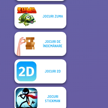
JOCURI ZUMA
JOCURI DE
ÎNDEMÂNARE
JOCURI 2D
JOCURI
STICKMAN