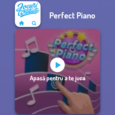
Perfect Piano
Apasă pentru a te juca