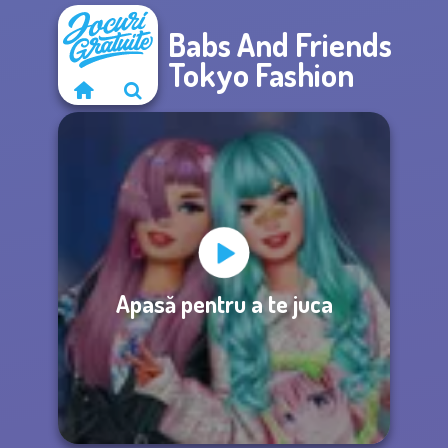
Babs And Friends
Tokyo Fashion
Apasă pentru a te juca