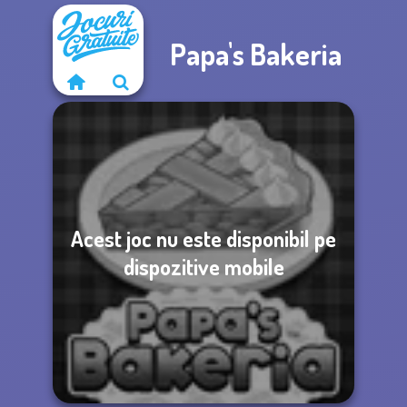
Papa's Bakeria
Acest joc nu este disponibil pe
dispozitive mobile