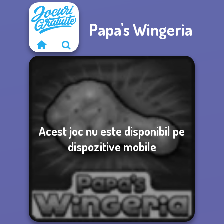
Papa's Wingeria
Acest joc nu este disponibil pe
dispozitive mobile