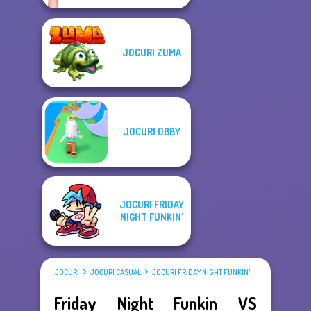
JOCURI ZUMA
JOCURI OBBY
JOCURI FRIDAY
NIGHT FUNKIN'
JOCURI
JOCURI CASUAL
JOCURI FRIDAY NIGHT FUNKIN'
Friday Night Funkin VS