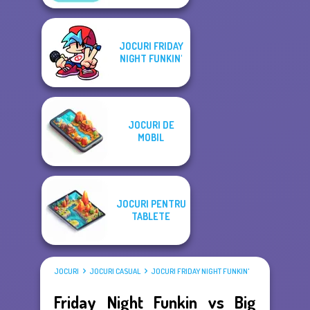
JOCURI FRIDAY
NIGHT FUNKIN'
JOCURI DE
MOBIL
JOCURI PENTRU
TABLETE
JOCURI
JOCURI CASUAL
JOCURI FRIDAY NIGHT FUNKIN'
Friday Night Funkin vs Big