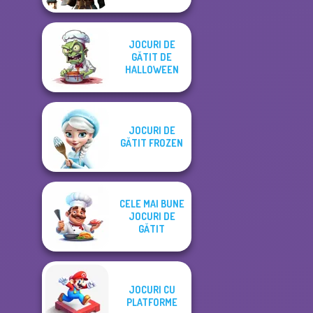
JOCURI DE
GĂTIT DE
HALLOWEEN
JOCURI DE
GĂTIT FROZEN
CELE MAI BUNE
JOCURI DE
GĂTIT
JOCURI CU
PLATFORME