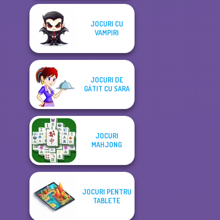
JOCURI CU
VAMPIRI
JOCURI DE
GĂTIT CU SARA
JOCURI
MAHJONG
JOCURI PENTRU
TABLETE