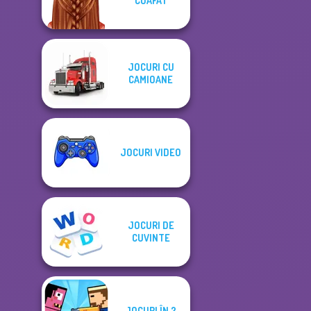
COAFAT
JOCURI CU
CAMIOANE
JOCURI VIDEO
JOCURI DE
CUVINTE
JOCURI ÎN 2