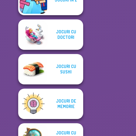
JOCURI CU
DOCTORI
JOCURI CU
SUSHI
JOCURI DE
MEMORIE
JOCURI CU