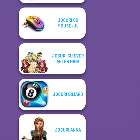
JOCURI CU
MOUSE-UL
JOCURI CU EVER
AFTER HIGH
JOCURI BILIARD
JOCURI ANNA